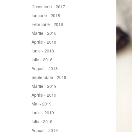
Decembrie - 2017
Ianuarie - 2018
Februarie - 2018
Martie - 2018
Aprilie - 2018
Iunie - 2018
Iulie - 2018
August - 2018
Septembrie - 2018
Martie - 2019
Aprilie - 2019
Mai - 2019
Iunie - 2019
Iulie - 2019
August - 2019