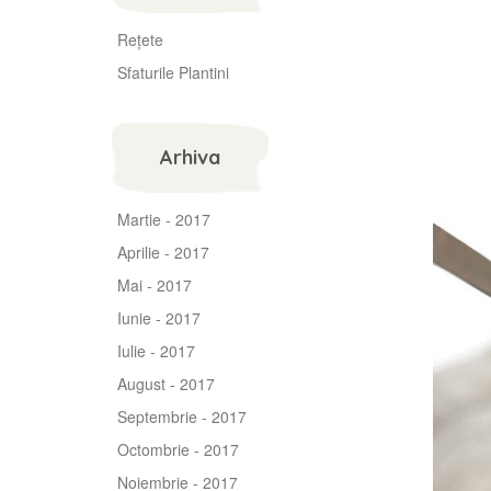
Rețete
Sfaturile Plantini
Arhiva
Martie - 2017
Aprilie - 2017
Mai - 2017
Iunie - 2017
Iulie - 2017
August - 2017
Septembrie - 2017
Octombrie - 2017
Noiembrie - 2017