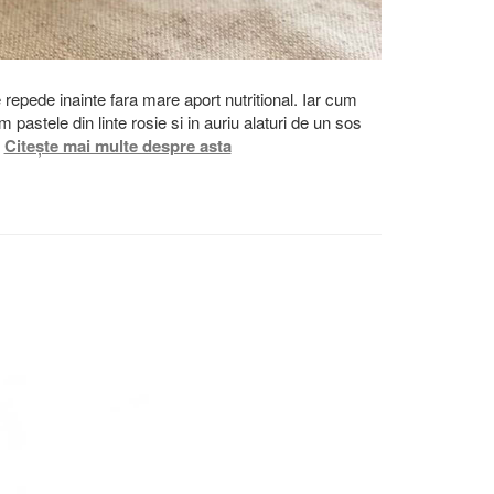
 repede inainte fara mare aport nutritional. Iar cum
pastele din linte rosie si in auriu alaturi de un sos
.
Citește mai multe despre asta