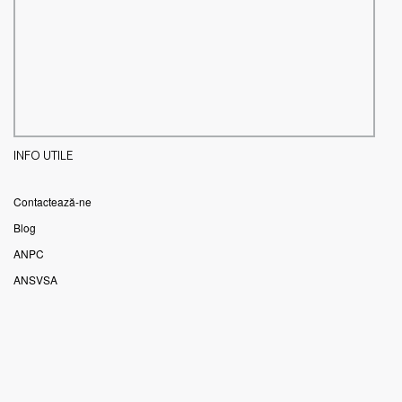
INFO UTILE
Contactează-ne
Blog
ANPC
ANSVSA