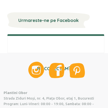
Urmareste-ne pe Facebook
?
NE CONECTAM
Plantini Obor
Strada Ziduri Moși, nr. 4, Piața Obor, etaj 1, Bucuresti
Program: Luni-Vineri: 08:00 - 19:00, Sambata: 08:00 -