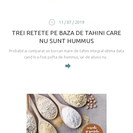
11 / 07 / 2019
TREI RETETE PE BAZA DE TAHINI CARE
NU SUNT HUMMUS
Probabil ai cumparat un borcan mare de tahini integral ultima data
cand ti-a fost pofta de hummus, iar de atunci nu...