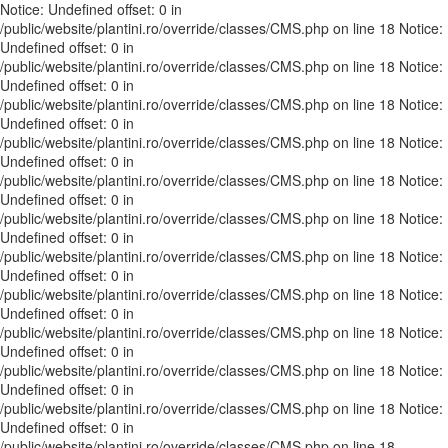
Notice: Undefined offset: 0 in
/public/website/plantini.ro/override/classes/CMS.php on line 18 Notice:
Undefined offset: 0 in
/public/website/plantini.ro/override/classes/CMS.php on line 18 Notice:
Undefined offset: 0 in
/public/website/plantini.ro/override/classes/CMS.php on line 18 Notice:
Undefined offset: 0 in
/public/website/plantini.ro/override/classes/CMS.php on line 18 Notice:
Undefined offset: 0 in
/public/website/plantini.ro/override/classes/CMS.php on line 18 Notice:
Undefined offset: 0 in
/public/website/plantini.ro/override/classes/CMS.php on line 18 Notice:
Undefined offset: 0 in
/public/website/plantini.ro/override/classes/CMS.php on line 18 Notice:
Undefined offset: 0 in
/public/website/plantini.ro/override/classes/CMS.php on line 18 Notice:
Undefined offset: 0 in
/public/website/plantini.ro/override/classes/CMS.php on line 18 Notice:
Undefined offset: 0 in
/public/website/plantini.ro/override/classes/CMS.php on line 18 Notice:
Undefined offset: 0 in
/public/website/plantini.ro/override/classes/CMS.php on line 18 Notice:
Undefined offset: 0 in
/public/website/plantini.ro/override/classes/CMS.php on line 18