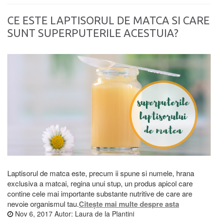
CE ESTE LAPTISORUL DE MATCA SI CARE
SUNT SUPERPUTERILE ACESTUIA?
Laptisorul de matca este, precum ii spune si numele, hrana
exclusiva a matcai, regina unui stup, un produs apicol care
contine cele mai importante substante nutritive de care are
nevoie organismul tau.
Citește mai multe despre asta
Nov 6, 2017
Autor:
Laura de la Plantini