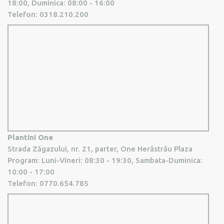
18:00, Duminica: 08:00 - 16:00
Telefon:
0318.210.200
Plantini One
Strada Zăgazului, nr. 21, parter, One Herăstrău Plaza
Program: Luni-Vineri: 08:30 - 19:30, Sambata-Duminica:
10:00 - 17:00
Telefon:
0770.654.785