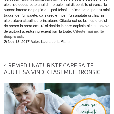
uleiul de cocos este unul dintre cele mai disponibile si versatile
superalimente de pe piata. Il poti folosi in alimentatie, pentru mici
trucuri de frumusete, ca ingredient pentru sanatate si chiar in
alte cateva situatii surprinzatoare.Citeste cat de bun este uleiul
de cocos la casa omului si decide la care capitole ai si tu nevoie
de ajutorul acestui ingredient bun la toate.
Citește mai multe
despre asta
Nov 13, 2017
Autor:
Laura de la Plantini
4 REMEDII NATURISTE CARE SA TE
AJUTE SA VINDECI ASTMUL BRONSIC