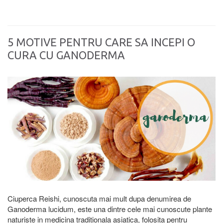
5 MOTIVE PENTRU CARE SA INCEPI O
CURA CU GANODERMA
Ciuperca Reishi, cunoscuta mai mult dupa denumirea de
Ganoderma lucidum, este una dintre cele mai cunoscute plante
naturiste in medicina traditionala asiatica, folosita pentru