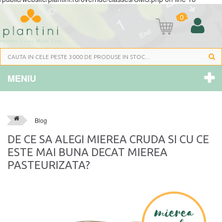
0
MENIU
Blog
DE CE SA ALEGI MIEREA CRUDA SI CU CE
ESTE MAI BUNA DECAT MIEREA
PASTEURIZATA?