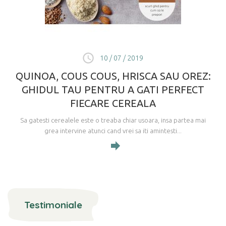
10 / 07 / 2019
QUINOA, COUS COUS, HRISCA SAU OREZ:
GHIDUL TAU PENTRU A GATI PERFECT
FIECARE CEREALA
Sa gatesti cerealele este o treaba chiar usoara, insa partea mai
grea intervine atunci cand vrei sa iti amintesti...
Testimoniale