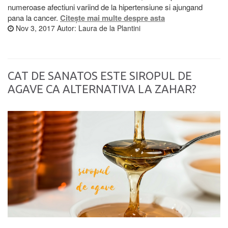
numeroase afectiuni variind de la hipertensiune si ajungand
pana la cancer.
Citește mai multe despre asta
Nov 3, 2017
Autor:
Laura de la Plantini
CAT DE SANATOS ESTE SIROPUL DE
AGAVE CA ALTERNATIVA LA ZAHAR?